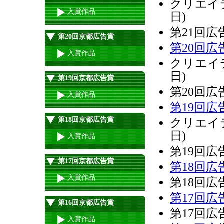
クリエイテ
入賞作品
日)
第21回広
第20回京都広告賞
第20回
入賞作品
クリエイテ
日)
第19回京都広告賞
第20回広
入賞作品
第19回
第18回京都広告賞
クリエイテ
日)
入賞作品
第19回広
第17回京都広告賞
第18回
入賞作品
第18回広
第17回
第16回京都広告賞
第17回広
入賞作品